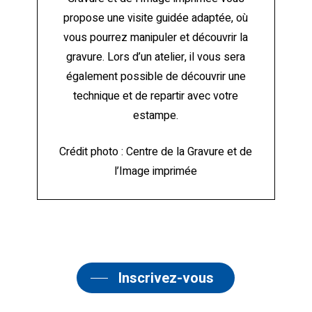
propose une visite guidée adaptée, où
vous pourrez manipuler et découvrir la
gravure. Lors d’un atelier, il vous sera
également possible de découvrir une
technique et de repartir avec votre
estampe.
Crédit photo : Centre de la Gravure et de
l’Image imprimée
Inscrivez-vous