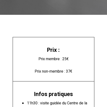
Prix :
Prix membre : 25€
Prix non-membre : 37€
Infos pratiques
11h30 : visite guidée du Centre de la