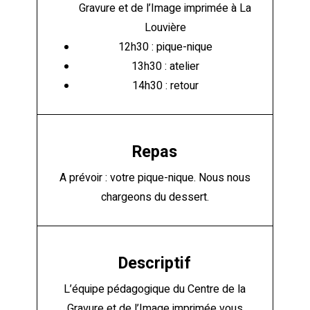
Gravure et de l’Image imprimée à La
Louvière
12h30 : pique-nique
13h30 : atelier
14h30 : retour
Repas
A prévoir : votre pique-nique. Nous nous
chargeons du dessert.
Descriptif
L’équipe pédagogique du Centre de la
Gravure et de l’Image imprimée vous