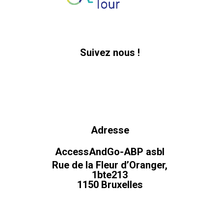
Suivez nous !
Adresse
AccessAndGo-ABP asbl
Rue de la Fleur d’Oranger,
1bte213
1150 Bruxelles