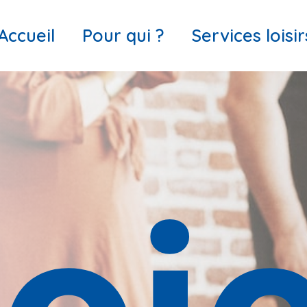
Accueil
Pour qui ?
Services loisir