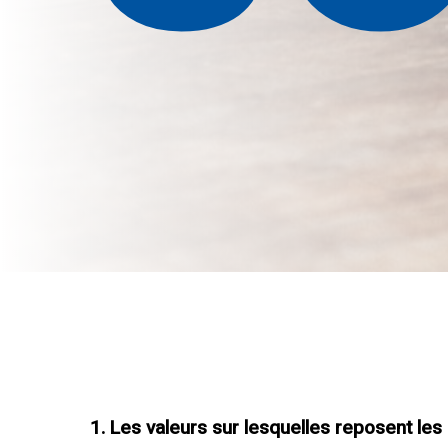
1. Les valeurs sur lesquelles reposent les