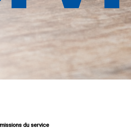
 missions du service