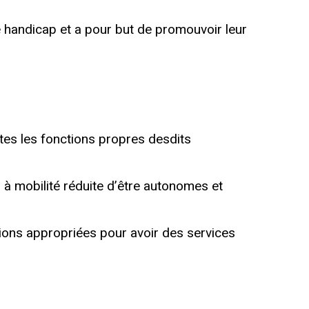
 handicap et a pour but de promouvoir leur
outes les fonctions propres desdits
 à mobilité réduite d’être autonomes et
tions appropriées pour avoir des services