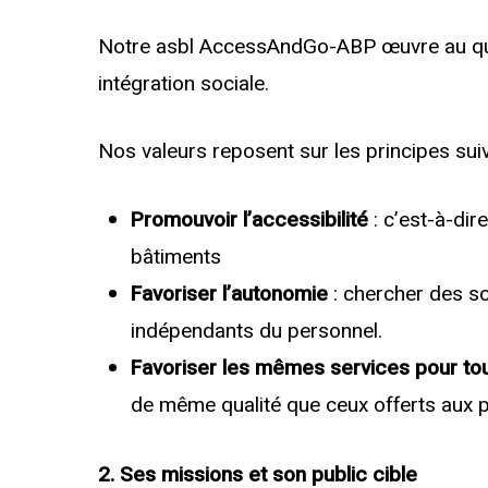
Notre asbl AccessAndGo-ABP œuvre au quoti
intégration sociale.
Nos valeurs reposent sur les principes sui
Promouvoir l’accessibilité
: c’est-à-dir
bâtiments
Favoriser l’autonomie
: chercher des so
indépendants du personnel.
Favoriser les mêmes services pour to
de même qualité que ceux offerts aux 
2. Ses missions et son public cible