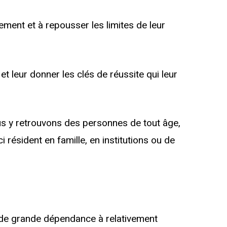
ment et à repousser les limites de leur
et leur donner les clés de réussite qui leur
s y retrouvons des personnes de tout âge,
résident en famille, en institutions ou de
, de grande dépendance à relativement