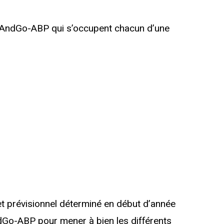
essAndGo-ABP qui s’occupent chacun d’une
.
 prévisionnel déterminé en début d’année
AndGo-ABP pour mener à bien les différents