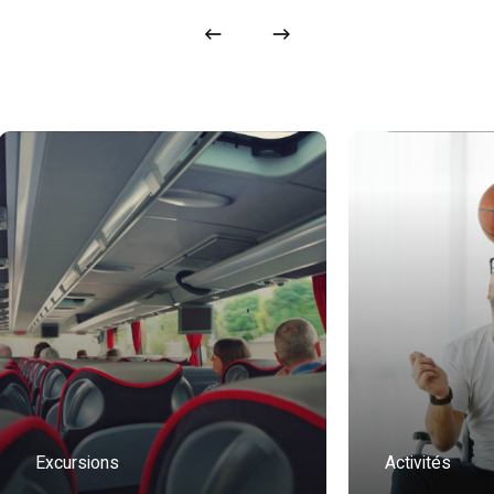
Excursions
Activités