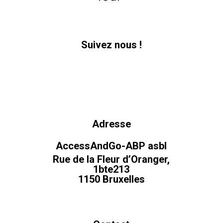
Suivez nous !
Adresse
AccessAndGo-ABP asbl
Rue de la Fleur d’Oranger,
1bte213
1150 Bruxelles