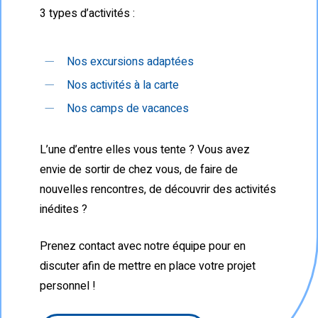
3 types d’activités :
Nos excursions adaptées
Nos activités à la carte
Nos camps de vacances
L’une d’entre elles vous tente ? Vous avez
envie de sortir de chez vous, de faire de
nouvelles rencontres, de découvrir des activités
inédites ?
Prenez contact avec notre équipe pour en
discuter afin de mettre en place votre projet
personnel !