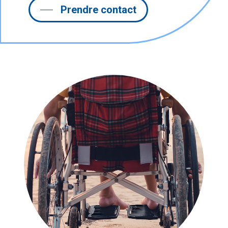
Prendre contact