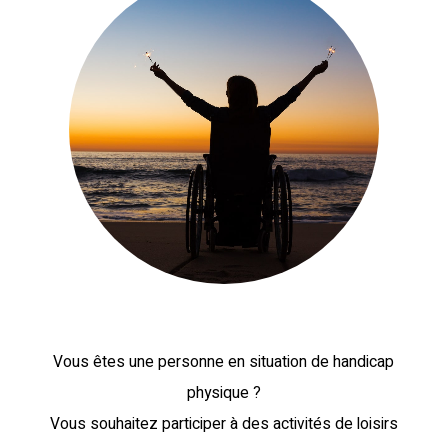
Vous êtes une personne en situation de handicap
physique ?
Vous souhaitez participer à des activités de loisirs