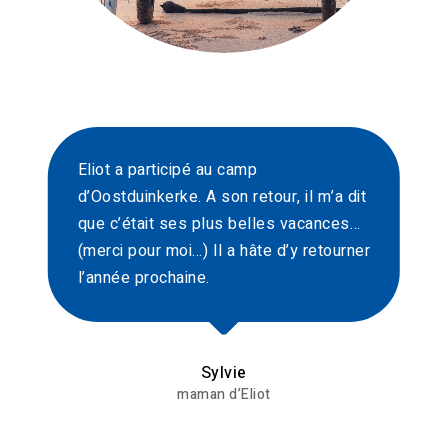
Eliot a participé au camp
d’Oostduinkerke. A son retour, il m’a dit
que c’était ses plus belles vacances…
(merci pour moi…) Il a hâte d’y retourner
l’année prochaine.
Sylvie
maman d’Eliot