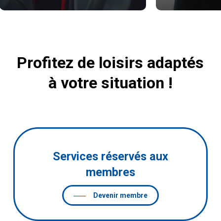
Profitez
de
loisirs
adaptés
à
votre
situation
!
Services réservés aux
membres
Devenir membre