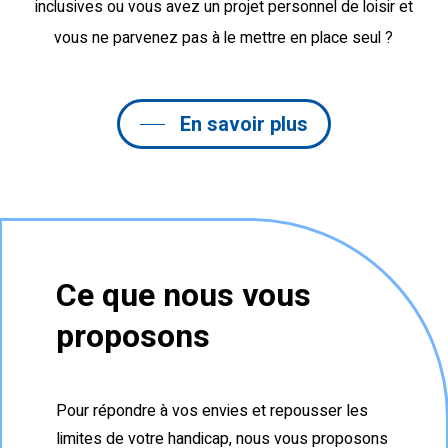
inclusives ou vous avez un projet personnel de loisir et
vous ne parvenez pas à le mettre en place seul ?
En savoir plus
Ce que nous vous
proposons
Pour répondre à vos envies et repousser les
limites de votre handicap, nous vous proposons