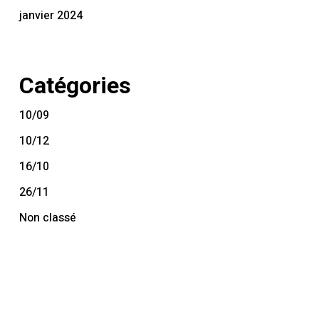
janvier 2024
Catégories
10/09
10/12
16/10
26/11
Non classé